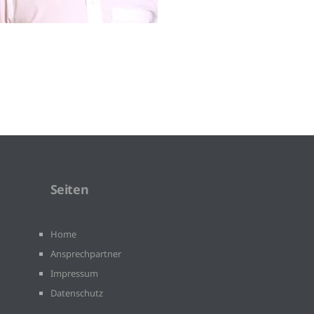
Seiten
Home
Ansprechpartner
Impressum
Datenschutz