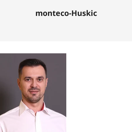
monteco-Huskic