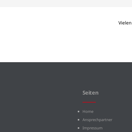
Vielen
Seiten
Home
Ansprechpartner
Impressum