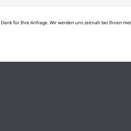
 Dank für Ihre Anfrage. Wir werden uns zeitnah bei Ihnen me