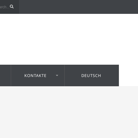
KONTAKTE
DEUTSCH