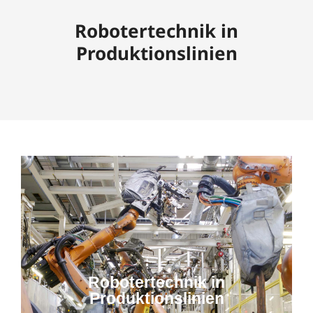
Robotertechnik in
Produktionslinien
Robotertechnik in
Produktionslinien