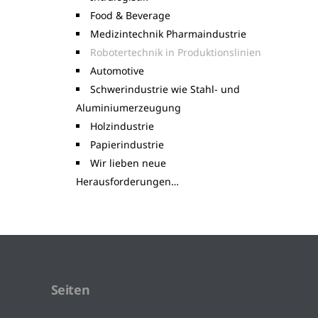
Food & Beverage
Medizintechnik Pharmaindustrie
Robotertechnik in Produktionslinien
Automotive
Schwerindustrie wie Stahl- und
Aluminiumerzeugung
Holzindustrie
Papierindustrie
Wir lieben neue
Herausforderungen…
Seiten