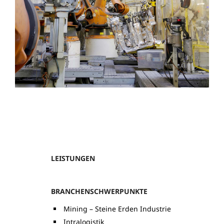
LEISTUNGEN
BRANCHENSCHWERPUNKTE
Mining – Steine Erden Industrie
Intralogistik